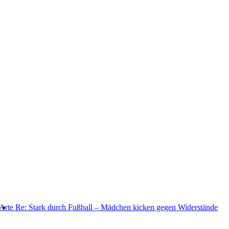
Arte Re: Stark durch Fußball – Mädchen kicken gegen Widerstände