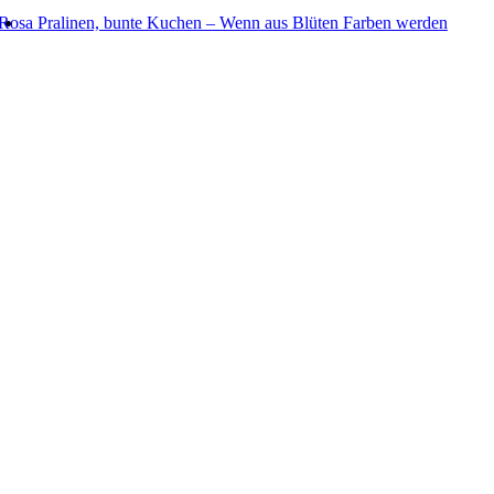
Rosa Pralinen, bunte Kuchen – Wenn aus Blüten Farben werden