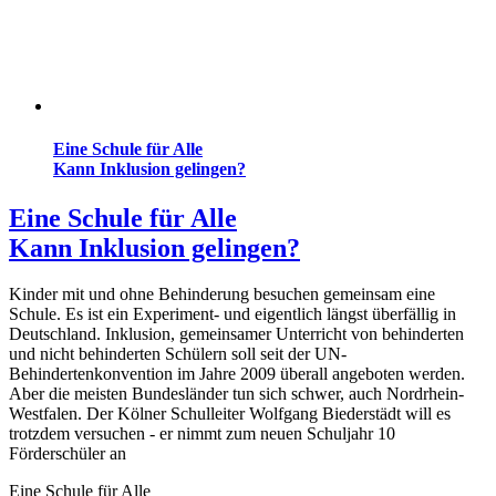
Eine Schule für Alle
Kann Inklusion gelingen?
Eine Schule für Alle
Kann Inklusion gelingen?
Kinder mit und ohne Behinderung besuchen gemeinsam eine
Schule. Es ist ein Experiment- und eigentlich längst überfällig in
Deutschland. Inklusion, gemeinsamer Unterricht von behinderten
und nicht behinderten Schülern soll seit der UN-
Behindertenkonvention im Jahre 2009 überall angeboten werden.
Aber die meisten Bundesländer tun sich schwer, auch Nordrhein-
Westfalen. Der Kölner Schulleiter Wolfgang Biederstädt will es
trotzdem versuchen - er nimmt zum neuen Schuljahr 10
Förderschüler an
Eine Schule für Alle