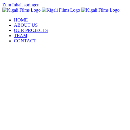
Zum Inhalt springen
HOME
ABOUT US
OUR PROJECTS
TEAM
CONTACT