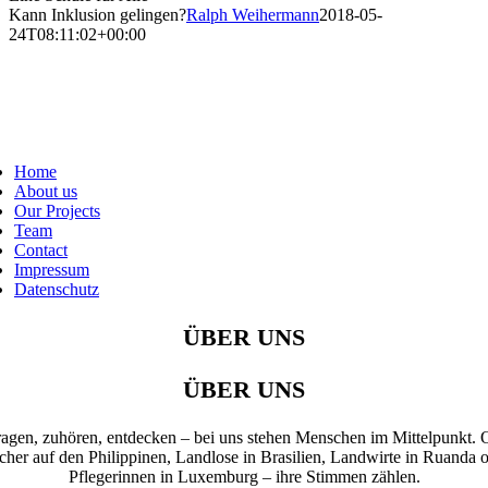
Kann Inklusion gelingen?
Ralph Weihermann
2018-05-
24T08:11:02+00:00
Home
About us
Our Projects
Team
Contact
Impressum
Datenschutz
ÜBER UNS
ÜBER UNS
ragen, zuhören, entdecken – bei uns stehen Menschen im Mittelpunkt. 
cher auf den Philippinen, Landlose in Brasilien, Landwirte in Ruanda 
Pflegerinnen in Luxemburg – ihre Stimmen zählen.