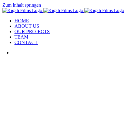
Zum Inhalt springen
HOME
ABOUT US
OUR PROJECTS
TEAM
CONTACT