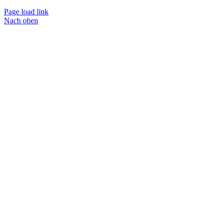
Page load link
Nach oben