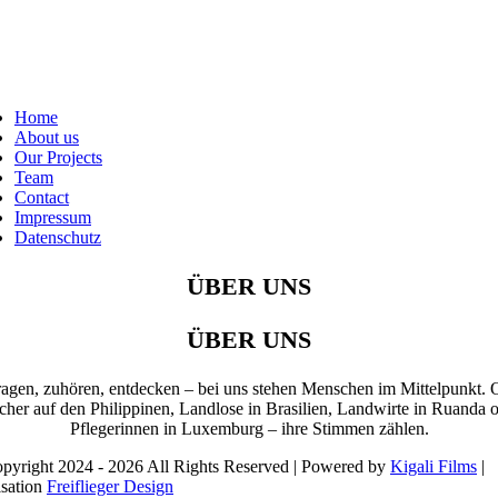
Home
About us
Our Projects
Team
Contact
Impressum
Datenschutz
ÜBER UNS
ÜBER UNS
ragen, zuhören, entdecken – bei uns stehen Menschen im Mittelpunkt. 
cher auf den Philippinen, Landlose in Brasilien, Landwirte in Ruanda 
Pflegerinnen in Luxemburg – ihre Stimmen zählen.
pyright 2024 - 2026 All Rights Reserved | Powered by
Kigali Films
|
isation
Freiflieger Design