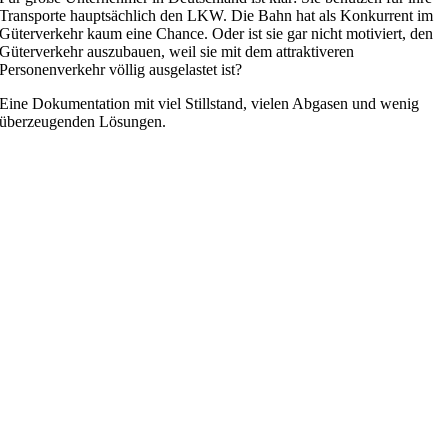
Transporte hauptsächlich den LKW. Die Bahn hat als Konkurrent im
Güterverkehr kaum eine Chance. Oder ist sie gar nicht motiviert, den
Güterverkehr auszubauen, weil sie mit dem attraktiveren
Personenverkehr völlig ausgelastet ist?
Eine Dokumentation mit viel Stillstand, vielen Abgasen und wenig
überzeugenden Lösungen.