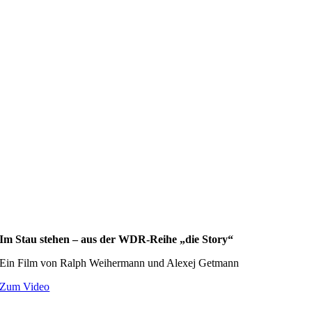
Im Stau stehen – aus der WDR-Reihe „die Story“
Ein Film von Ralph Weihermann und Alexej Getmann
Zum Video