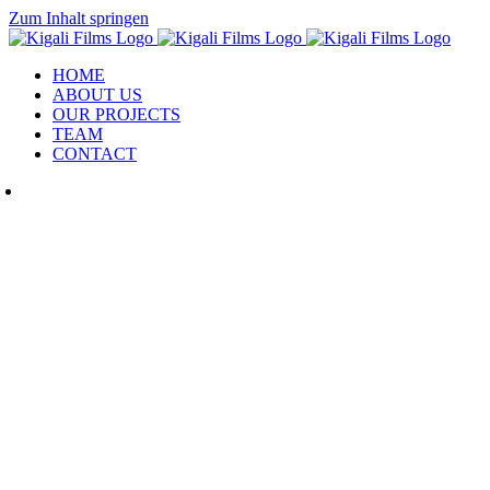
Zum Inhalt springen
HOME
ABOUT US
OUR PROJECTS
TEAM
CONTACT